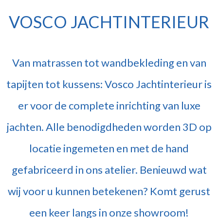
VOSCO JACHTINTERIEUR
Van matrassen tot wandbekleding en van
tapijten tot kussens: Vosco Jachtinterieur is
er voor de complete inrichting van luxe
jachten. Alle benodigdheden worden 3D op
locatie ingemeten en met de hand
gefabriceerd in ons atelier. Benieuwd wat
wij voor u kunnen betekenen? Komt gerust
een keer langs in onze showroom!