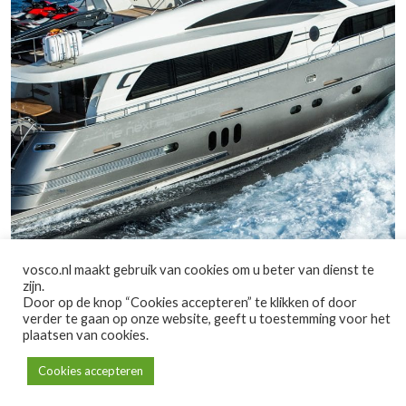
vosco.nl maakt gebruik van cookies om u beter van dienst te
zijn.
Door op de knop “Cookies accepteren” te klikken of door
verder te gaan op onze website, geeft u toestemming voor het
plaatsen van cookies.
Cookies accepteren