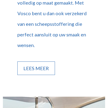
volledig op maat gemaakt. Met
Vosco bent u dan ook verzekerd
van een scheepsstoffering die
perfect aansluit op uw smaak en
wensen.
LEES MEER