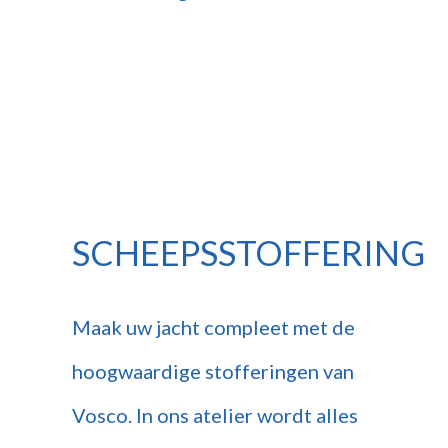
SCHEEPSSTOFFERING
Maak uw jacht compleet met de
hoogwaardige stofferingen van
Vosco. In ons atelier wordt alles