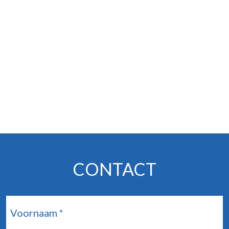
CONTACT