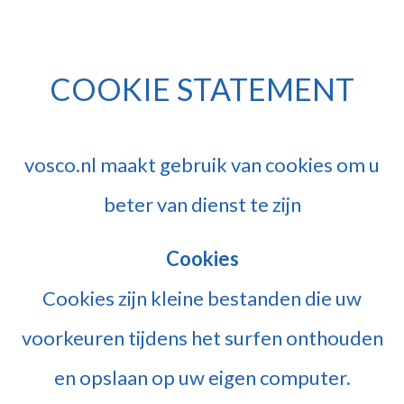
COOKIE STATEMENT
vosco.nl maakt gebruik van cookies om u
beter van dienst te zijn
Cookies
Cookies zijn kleine bestanden die uw
voorkeuren tijdens het surfen onthouden
en opslaan op uw eigen computer.