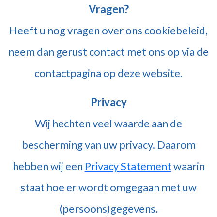
Vragen?
Heeft u nog vragen over ons cookiebeleid,
neem dan gerust contact met ons op via de
contactpagina op deze website.
Privacy
Wij hechten veel waarde aan de
bescherming van uw privacy. Daarom
hebben wij een
Privacy Statement
waarin
staat hoe er wordt omgegaan met uw
(persoons)gegevens.