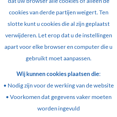
dat uw browser alle cookies of alleen de
cookies van derde partijen weigert. Ten
slotte kunt u cookies die al zijn geplaatst
verwijderen. Let erop dat u de instellingen
apart voor elke browser en computer die u
gebruikt moet aanpassen.
Wij kunnen cookies plaatsen die:
• Nodig zijn voor de werking van de website
• Voorkomen dat gegevens vaker moeten
worden ingevuld