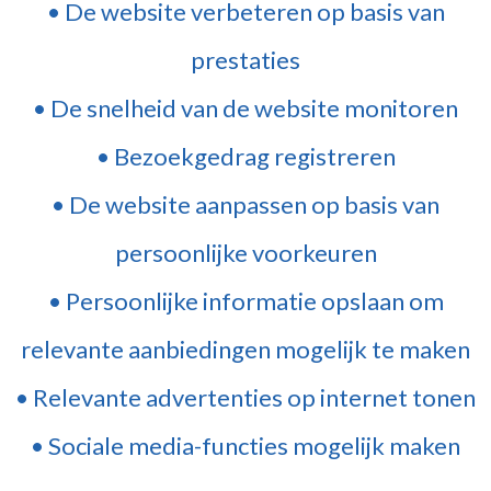
• De website verbeteren op basis van
prestaties
• De snelheid van de website monitoren
• Bezoekgedrag registreren
• De website aanpassen op basis van
persoonlijke voorkeuren
• Persoonlijke informatie opslaan om
relevante aanbiedingen mogelijk te maken
• Relevante advertenties op internet tonen
• Sociale media-functies mogelijk maken