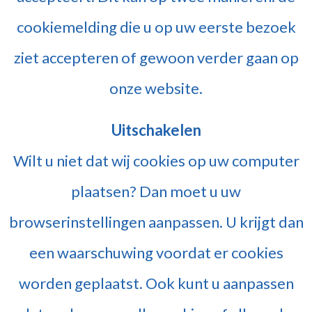
cookiemelding die u op uw eerste bezoek
ziet accepteren of gewoon verder gaan op
onze website.
Uitschakelen
Wilt u niet dat wij cookies op uw computer
plaatsen? Dan moet u uw
browserinstellingen aanpassen. U krijgt dan
een waarschuwing voordat er cookies
worden geplaatst. Ook kunt u aanpassen