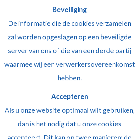
Beveiliging
De informatie die de cookies verzamelen
zal worden opgeslagen op een beveiligde
server van ons of die van een derde partij
waarmee wij een verwerkersovereenkomst
hebben.
Accepteren
Als u onze website optimaal wilt gebruiken,
dan is het nodig dat u onze cookies
accepteert. Dit kan op twee manieren: de